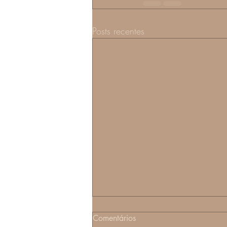
Posts recentes
Comentários