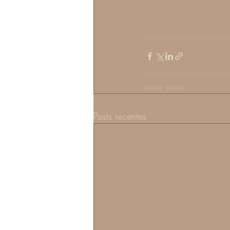
Posts recentes