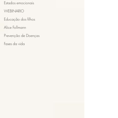
Estados emocionais
WEBINARIO
Educação dos filhos
Alice Follmann
Prevenção de Doenças
Fases da vida